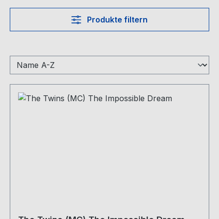
Produkte filtern