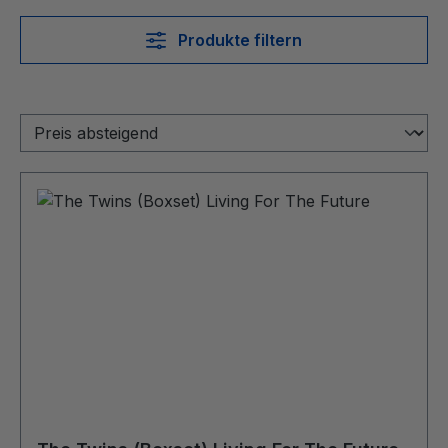
Produkte filtern